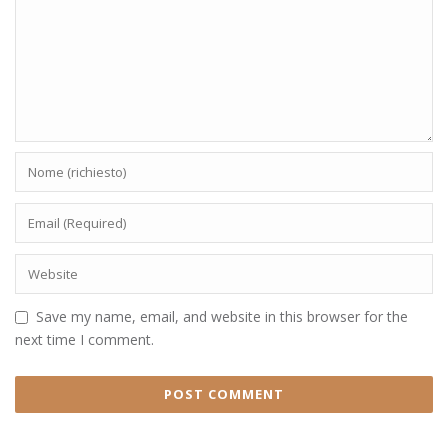
Save my name, email, and website in this browser for the
next time I comment.