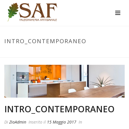
INTRO_CONTEMPORANEO
INIZIO
/
INTRO_CONTEMPORANEO
/ INTRO_CONTEMPORANEO
INTRO_CONTEMPORANEO
Di
ZioAdmin
Inserito il
15 Maggio 2017
In