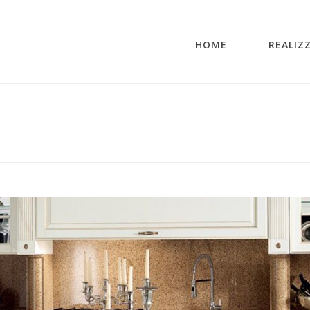
HOME
REALIZ