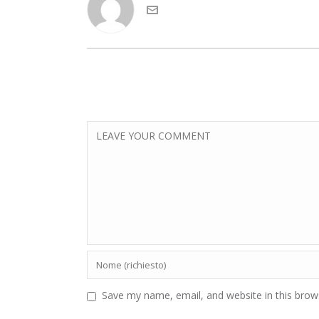
Save my name, email, and website in this brow