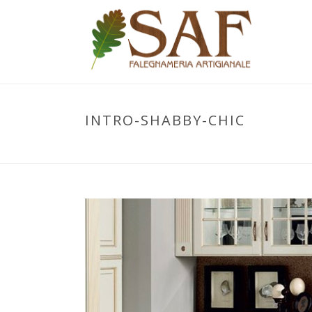
INTRO-SHABBY-CHIC