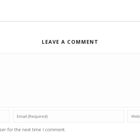
LEAVE A COMMENT
ser for the next time I comment.