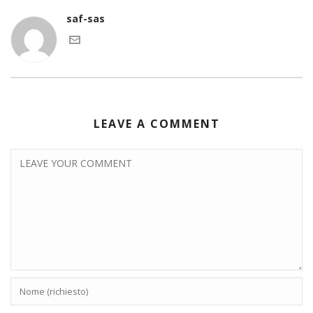
saf-sas
LEAVE A COMMENT