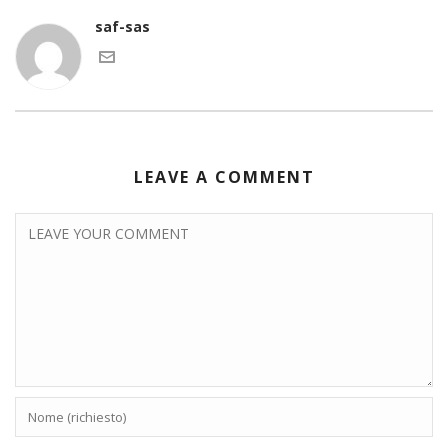
saf-sas
LEAVE A COMMENT