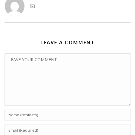
LEAVE A COMMENT