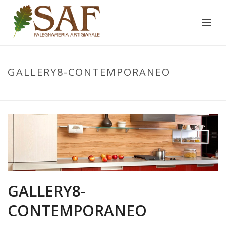
GALLERY8-CONTEMPORANEO
INIZIO
/
GALLERY8-CONTEMPORANEO
/ GALLERY8-CONTEMPORANEO
GALLERY8-
CONTEMPORANEO