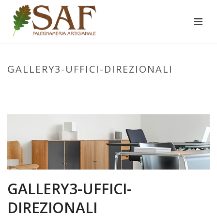
GALLERY3-UFFICI-DIREZIONALI
INIZIO
/
GALLERY3-UFFICI-DIREZIONALI
/ GALLERY3-UFFICI-
DIREZIONALI
GALLERY3-UFFICI-
DIREZIONALI