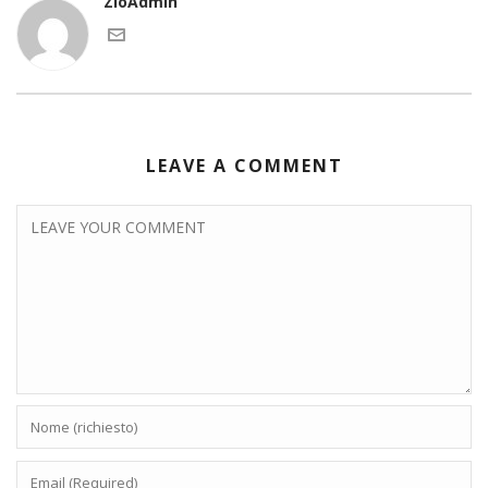
ZioAdmin
LEAVE A COMMENT