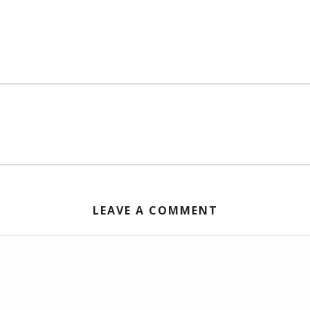
LEAVE A COMMENT