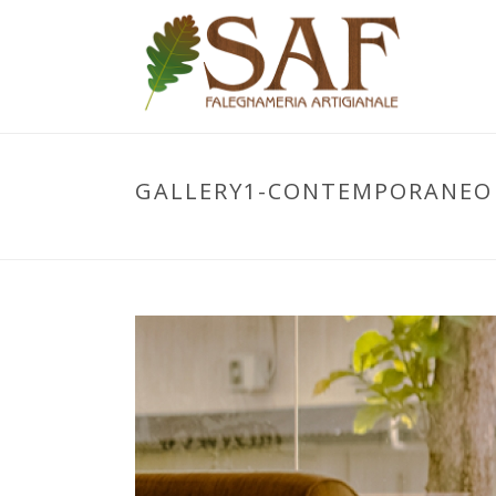
GALLERY1-CONTEMPORANEO