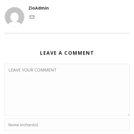
ZioAdmin
LEAVE A COMMENT