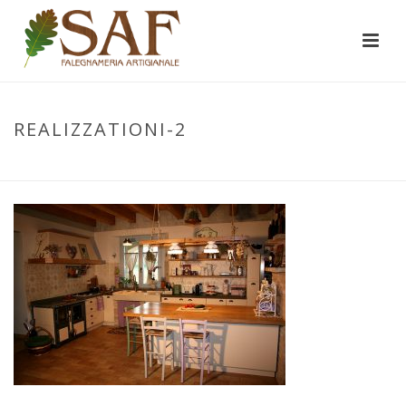
REALIZZATIONI-2
INIZIO
/
REALIZZAZIONI
/ REALIZZATIONI-2