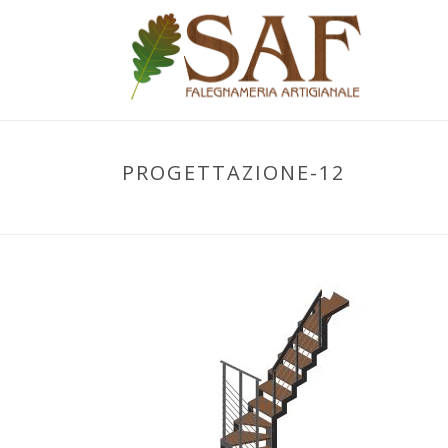
PROGETTAZIONE-12