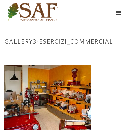
GALLERY3-ESERCIZI_COMMERCIALI
INIZIO
/
ESERCIZI COMMERCIALI
/ GALLERY3-ESERCIZI_COMMERCIALI